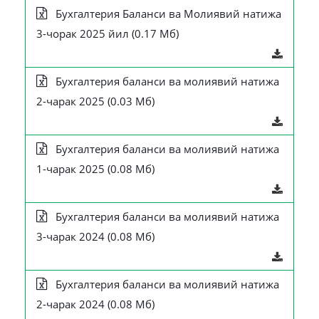
Бухгалтерия Баланси ва Молиявий натижа
3-чорак 2025 йил (0.17 Мб)
Бухгалтерия баланси ва молиявий натижа
2-чарак 2025 (0.03 Мб)
Бухгалтерия баланси ва молиявий натижа
1-чарак 2025 (0.08 Мб)
Бухгалтерия баланси ва молиявий натижа
3-чарак 2024 (0.08 Мб)
Бухгалтерия баланси ва молиявий натижа
2-чарак 2024 (0.08 Мб)