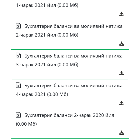
1-чарак 2021 йил (0.00 Мб)
Бухгалтерия баланси ва молиявий натижа
2-чарак 2021 йил (0.00 Мб)
Бухгалтерия баланси ва молиявий натижа
3-чарак 2021 йил (0.00 Мб)
Бухгалтерия баланси ва молиявий натижа
4-чарак 2021 (0.00 Мб)
Бухгалтерия баланси 2-чарак 2020 йил
(0.00 Мб)