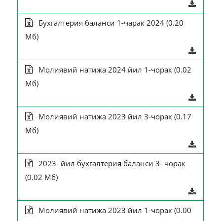
Бухгалтерия баланси 1-чарак 2024 (0.20
Мб)
Молиявий натижа 2024 йил 1-чорак (0.02
Мб)
Молиявий натижа 2023 йил 3-чорак (0.17
Мб)
2023- йил бухгалтерия баланси 3- чорак
(0.02 Мб)
Молиявий натижа 2023 йил 1-чорак (0.00