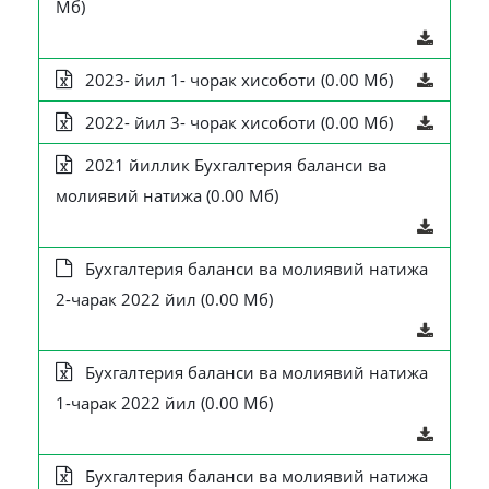
Мб)
2023- йил 1- чорак хисоботи (0.00 Мб)
2022- йил 3- чорак хисоботи (0.00 Мб)
2021 йиллик Бухгалтерия баланси ва
молиявий натижа (0.00 Мб)
Бухгалтерия баланси ва молиявий натижа
2-чарак 2022 йил (0.00 Мб)
Бухгалтерия баланси ва молиявий натижа
1-чарак 2022 йил (0.00 Мб)
Бухгалтерия баланси ва молиявий натижа