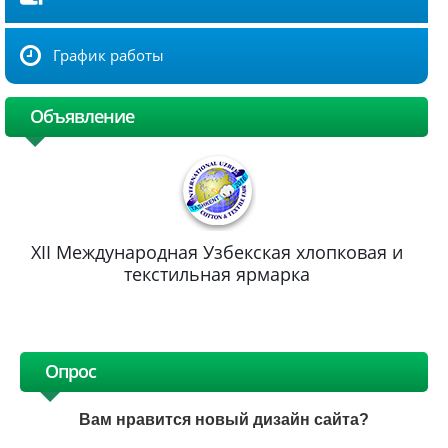
График работы
Объявление
XII Международная Узбекская хлопковая и
текстильная ярмарка
Опрос
Вам нравится новый дизайн сайта?