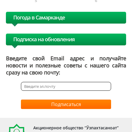
5
6
Погода в Самарканде
Подписка на обновления
Введите свой Email адрес и получайте
новости и полезные советы с нашего сайта
сразу на свою почту:
Подписаться
Акционерное общество “Ўзпахтасаноат”