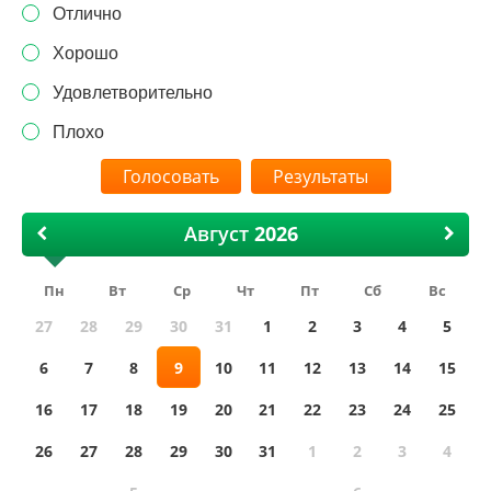
Отлично
Хорошо
Удовлетворительно
Плохо
Результаты
Август
Пн
Вт
Ср
Чт
Пт
Сб
Вс
27
28
29
30
31
1
2
3
4
5
6
7
8
9
10
11
12
13
14
15
16
17
18
19
20
21
22
23
24
25
26
27
28
29
30
31
1
2
3
4