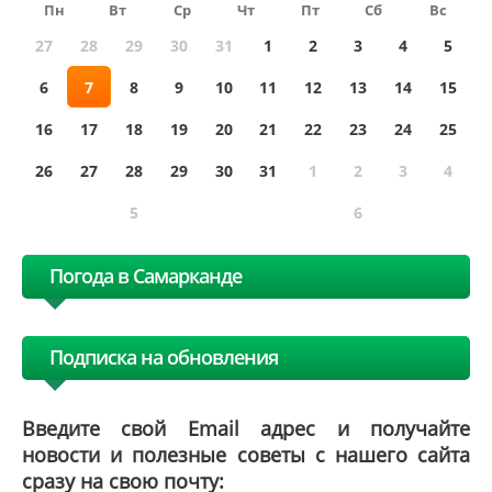
Пн
Вт
Ср
Чт
Пт
Сб
Вс
27
28
29
30
31
1
2
3
4
5
6
7
8
9
10
11
12
13
14
15
16
17
18
19
20
21
22
23
24
25
26
27
28
29
30
31
1
2
3
4
5
6
Погода в Самарканде
Подписка на обновления
Введите свой Email адрес и получайте
новости и полезные советы с нашего сайта
сразу на свою почту: