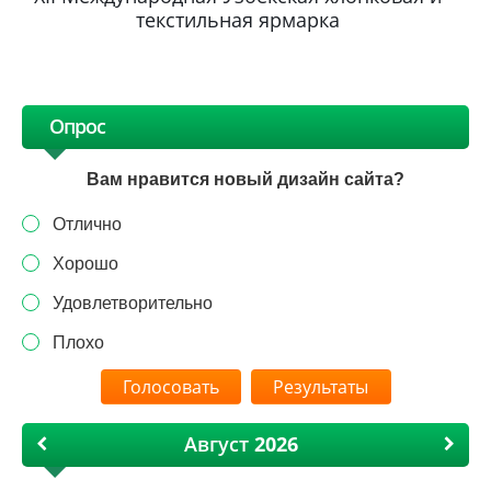
текстильная ярмарка
Опрос
Вам нравится новый дизайн сайта?
Отлично
Хорошо
Удовлетворительно
Плохо
Результаты
Август