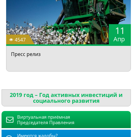
11
Апр
4547
Пресс релиз
2019 год – Год активных инвестиций и
социального развития
Виртуальная приёмная
Председателя Правления
Имеются жалобы?