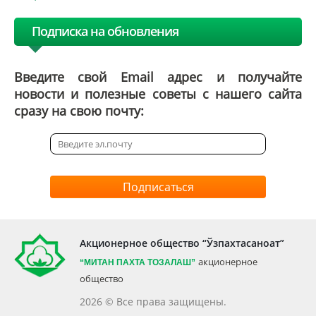
Подписка на обновления
Введите свой Email адрес и получайте
новости и полезные советы с нашего сайта
сразу на свою почту:
Подписаться
Акционерное общество “Ўзпахтасаноат”
акционерное
“МИТАН
ПАХТА ТОЗАЛАШ”
общество
2026 © Все права защищены.