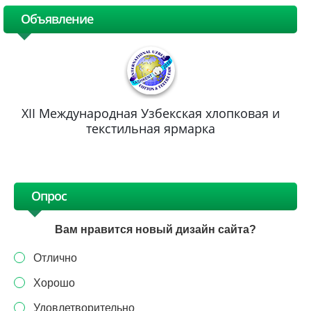
Объявление
XII Международная Узбекская хлопковая и
текстильная ярмарка
Опрос
Вам нравится новый дизайн сайта?
Отлично
Хорошо
Удовлетворительно