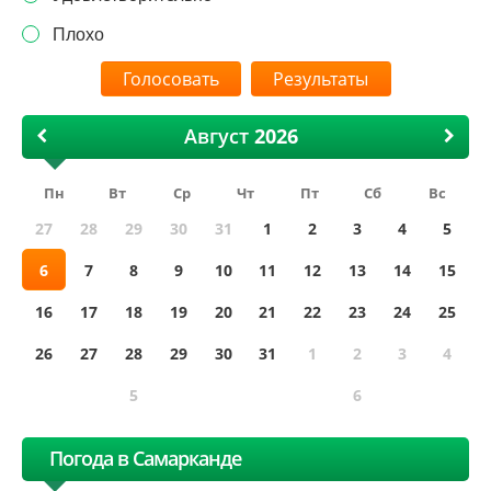
Плохо
Результаты
Август
Пн
Вт
Ср
Чт
Пт
Сб
Вс
27
28
29
30
31
1
2
3
4
5
6
7
8
9
10
11
12
13
14
15
16
17
18
19
20
21
22
23
24
25
26
27
28
29
30
31
1
2
3
4
5
6
Погода в Самарканде