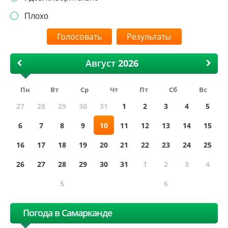
Плохо
Результаты
Август
Пн
Вт
Ср
Чт
Пт
Сб
Вс
27
28
29
30
31
1
2
3
4
5
6
7
8
9
10
11
12
13
14
15
16
17
18
19
20
21
22
23
24
25
26
27
28
29
30
31
1
2
3
4
5
6
Погода в Самарканде