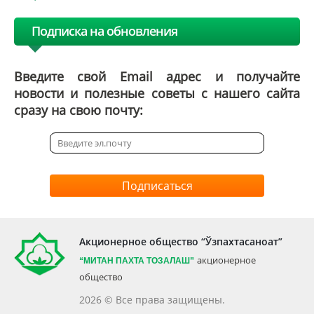
Подписка на обновления
Введите свой Email адрес и получайте
новости и полезные советы с нашего сайта
сразу на свою почту:
Подписаться
Акционерное общество “Ўзпахтасаноат”
акционерное
“МИТАН
ПАХТА ТОЗАЛАШ”
общество
2026 © Все права защищены.