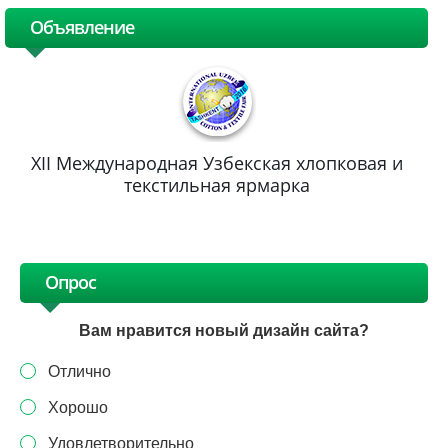
Объявление
XII Международная Узбекская хлопковая и
текстильная ярмарка
Опрос
Вам нравится новый дизайн сайта?
Отлично
Хорошо
Удовлетворительно