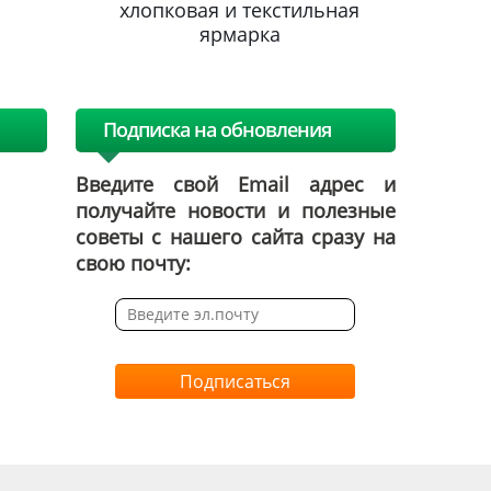
льная
хлопковая и текстильная
хлопк
ярмарка
Подписка на обновления
Введите свой Email адрес и
получайте новости и полезные
советы с нашего сайта сразу на
свою почту:
Подписаться